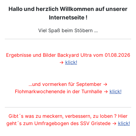
Hallo und herzlich Willkommen auf unserer
Internetseite !
Viel Spaß beim Stöbern ...
Ergebnisse und Bilder Backyard Ultra vom 01.08.2026
->
klick!
...und vormerken für September ->
Flohmarkwochenende in der Turnhalle ->
klick!
Gibt´s was zu meckern, verbessern, zu loben ? Hier
geht´s zum Umfragebogen des SSV Gristede ->
klick!