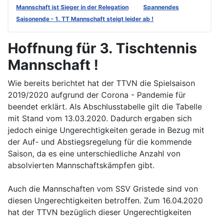
Mannschaft ist Sieger in der Relegation
Spannendes
Saisonende - 1. TT Mannschaft steigt leider ab !
Hoffnung für 3. Tischtennis
Mannschaft !
Wie bereits berichtet hat der TTVN die Spielsaison
2019/2020 aufgrund der Corona - Pandemie für
beendet erklärt. Als Abschlusstabelle gilt die Tabelle
mit Stand vom 13.03.2020. Dadurch ergaben sich
jedoch einige Ungerechtigkeiten gerade in Bezug mit
der Auf- und Abstiegsregelung für die kommende
Saison, da es eine unterschiedliche Anzahl von
absolvierten Mannschaftskämpfen gibt.
Auch die Mannschaften vom SSV Gristede sind von
diesen Ungerechtigkeiten betroffen. Zum 16.04.2020
hat der TTVN bezüglich dieser Ungerechtigkeiten