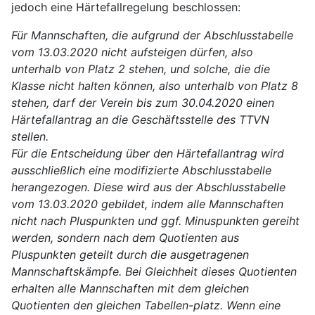
jedoch eine Härtefallregelung beschlossen:
Für Mannschaften, die aufgrund der Abschlusstabelle
vom 13.03.2020 nicht aufsteigen dürfen, also
unterhalb von Platz 2 stehen, und solche, die die
Klasse nicht halten können, also unterhalb von Platz 8
stehen, darf der Verein bis zum 30.04.2020 einen
Härtefallantrag an die Geschäftsstelle des TTVN
stellen.
Für die Entscheidung über den Härtefallantrag wird
ausschließlich eine modifizierte Abschlusstabelle
herangezogen. Diese wird aus der Abschlusstabelle
vom 13.03.2020 gebildet, indem alle Mannschaften
nicht nach Pluspunkten und ggf. Minuspunkten gereiht
werden, sondern nach dem Quotienten aus
Pluspunkten geteilt durch die ausgetragenen
Mannschaftskämpfe. Bei Gleichheit dieses Quotienten
erhalten alle Mannschaften mit dem gleichen
Quotienten den gleichen Tabellen-platz. Wenn eine