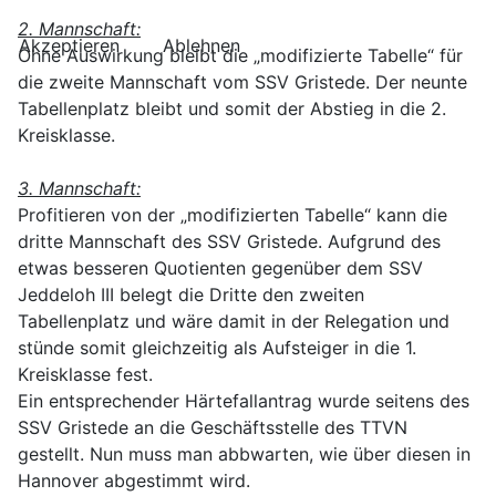
2. Mannschaft:
Akzeptieren
Ablehnen
Ohne Auswirkung bleibt die „modifizierte Tabelle“ für
die zweite Mannschaft vom SSV Gristede. Der neunte
Tabellenplatz bleibt und somit der Abstieg in die 2.
Kreisklasse.
3. Mannschaft:
Profitieren von der „modifizierten Tabelle“ kann die
dritte Mannschaft des SSV Gristede. Aufgrund des
etwas besseren Quotienten gegenüber dem SSV
Jeddeloh III belegt die Dritte den zweiten
Tabellenplatz und wäre damit in der Relegation und
stünde somit gleichzeitig als Aufsteiger in die 1.
Kreisklasse fest.
Ein entsprechender Härtefallantrag wurde seitens des
SSV Gristede an die Geschäftsstelle des TTVN
gestellt. Nun muss man abbwarten, wie über diesen in
Hannover abgestimmt wird.