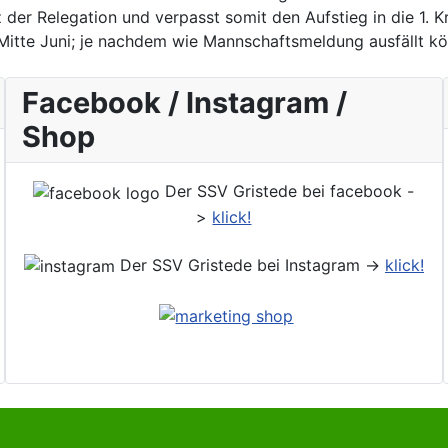
z der Relegation und verpasst somit den Aufstieg in die 1. K
 Mitte Juni; je nachdem wie Mannschaftsmeldung ausfällt kön
Facebook / Instagram /
Shop
Der SSV Gristede bei facebook -
>
klick!
Der SSV Gristede bei Instagram ->
klick!