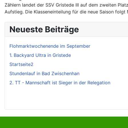
Zählern landet der SSV Gristede III auf dem zweiten Plat
Aufstieg. Die Klasseneinteilung für die neue Saison folgt
Neueste Beiträge
Flohmarktwochenende im September
1. Backyard Ultra in Gristede
Startseite2
Stundenlauf in Bad Zwischenhan
2. TT - Mannschaft ist Sieger in der Relegation