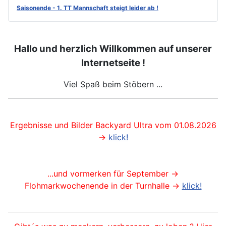
Saisonende - 1. TT Mannschaft steigt leider ab !
Hallo und herzlich Willkommen auf unserer
Internetseite !
Viel Spaß beim Stöbern ...
Ergebnisse und Bilder Backyard Ultra vom 01.08.2026
->
klick!
...und vormerken für September ->
Flohmarkwochenende in der Turnhalle ->
klick!