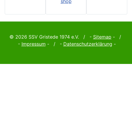
© 2026 SSV Gristede 1974 e.V. / -
Sitemap
- /
-
Impressum
- / -
Datenschutzerklärung
-