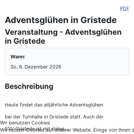
PDF
Adventsglühen in Gristede
Veranstaltung - Adventsglühen
in Gristede
Wann:
So, 6. Dezember 2026
Beschreibung
Heute findet das alljährliche Adventsglühen
bei der Turnhalle in Gristede statt. Auch der
Wir benutzen Cookies
SSV Gristede ist mit dabei....
Wir nutzen Cookies auf unserer Website. Einige von ihnen 