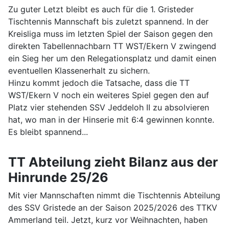
Zu guter Letzt bleibt es auch für die 1. Gristeder
Tischtennis Mannschaft bis zuletzt spannend. In der
Kreisliga muss im letzten Spiel der Saison gegen den
direkten Tabellennachbarn TT WST/Ekern V zwingend
ein Sieg her um den Relegationsplatz und damit einen
eventuellen Klassenerhalt zu sichern.
Hinzu kommt jedoch die Tatsache, dass die TT
WST/Ekern V noch ein weiteres Spiel gegen den auf
Platz vier stehenden SSV Jeddeloh II zu absolvieren
hat, wo man in der Hinserie mit 6:4 gewinnen konnte.
Es bleibt spannend...
TT Abteilung zieht Bilanz aus der
Hinrunde 25/26
Mit vier Mannschaften nimmt die Tischtennis Abteilung
des SSV Gristede an der Saison 2025/2026 des TTKV
Ammerland teil. Jetzt, kurz vor Weihnachten, haben