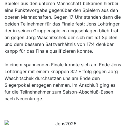
Spieler aus den unteren Mannschaft bekamen hierbei
eine Punktevorgabe gegenüber den Spielern aus den
oberen Mannschaften. Gegen 17 Uhr standen dann die
beiden Teilnehmer für das Finale fest; Jens Lohtringer
der in seinen Gruppenspielen ungeschlagen blieb trat
an gegen Jörg Waschitschek der sich mit 5:1 Spielen
und dem besseren Satzverhältnis von 17:4 denkbar
kanpp für das Finale qualifizieren konnte.
In einem spannenden Finale konnte sich am Ende Jens
Lohtringer mit einem knappen 3:2 Erfolg gegen Jörg
Waschitschek durchsetzen uns am Ende den
Siegerpokal entgegen nehmen. Im Anschluß ging es
für die Teilnehnehmer zum Saison-Abschluß-Essen
nach Neuenkruge.