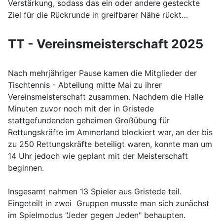
Verstärkung, sodass das ein oder andere gesteckte
Ziel für die Rückrunde in greifbarer Nähe rückt…
TT - Vereinsmeisterschaft 2025
Nach mehrjähriger Pause kamen die Mitglieder der
Tischtennis - Abteilung mitte Mai zu ihrer
Vereinsmeisterschaft zusammen. Nachdem die Halle
Minuten zuvor noch mit der in Gristede
stattgefundenden geheimen Großübung für
Rettungskräfte im Ammerland blockiert war, an der bis
zu 250 Rettungskräfte beteiligt waren, konnte man um
14 Uhr jedoch wie geplant mit der Meisterschaft
beginnen.
Insgesamt nahmen 13 Spieler aus Gristede teil.
Eingeteilt in zwei Gruppen musste man sich zunächst
im Spielmodus "Jeder gegen Jeden" behaupten.