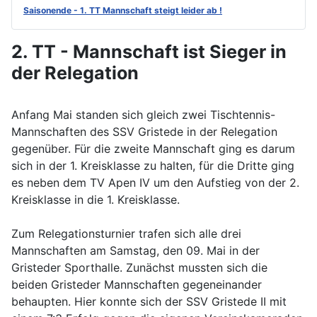
Saisonende - 1. TT Mannschaft steigt leider ab !
2. TT - Mannschaft ist Sieger in
der Relegation
Anfang Mai standen sich gleich zwei Tischtennis-
Mannschaften des SSV Gristede in der Relegation
gegenüber. Für die zweite Mannschaft ging es darum
sich in der 1. Kreisklasse zu halten, für die Dritte ging
es neben dem TV Apen IV um den Aufstieg von der 2.
Kreisklasse in die 1. Kreisklasse.
Zum Relegationsturnier trafen sich alle drei
Mannschaften am Samstag, den 09. Mai in der
Gristeder Sporthalle. Zunächst mussten sich die
beiden Gristeder Mannschaften gegeneinander
behaupten. Hier konnte sich der SSV Gristede II mit