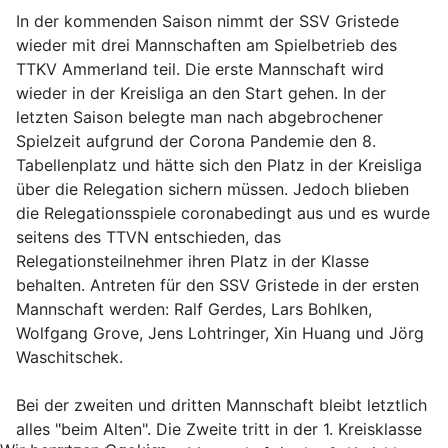
In der kommenden Saison nimmt der SSV Gristede
wieder mit drei Mannschaften am Spielbetrieb des
TTKV Ammerland teil. Die erste Mannschaft wird
wieder in der Kreisliga an den Start gehen. In der
letzten Saison belegte man nach abgebrochener
Spielzeit aufgrund der Corona Pandemie den 8.
Tabellenplatz und hätte sich den Platz in der Kreisliga
über die Relegation sichern müssen. Jedoch blieben
die Relegationsspiele coronabedingt aus und es wurde
seitens des TTVN entschieden, das
Relegationsteilnehmer ihren Platz in der Klasse
behalten. Antreten für den SSV Gristede in der ersten
Mannschaft werden: Ralf Gerdes, Lars Bohlken,
Wolfgang Grove, Jens Lohtringer, Xin Huang und Jörg
Waschitschek.
Bei der zweiten und dritten Mannschaft bleibt letztlich
alles "beim Alten". Die Zweite tritt in der 1. Kreisklasse