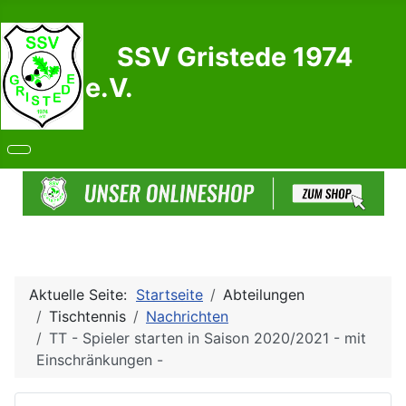
SSV Gristede 1974
e.V.
Aktuelle Seite:
Startseite
Abteilungen
Tischtennis
Nachrichten
TT - Spieler starten in Saison 2020/2021 - mit
Einschränkungen -