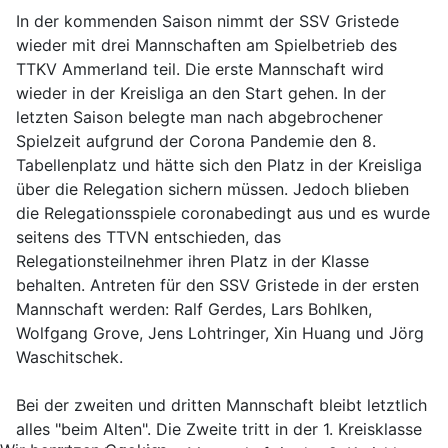
In der kommenden Saison nimmt der SSV Gristede
wieder mit drei Mannschaften am Spielbetrieb des
TTKV Ammerland teil. Die erste Mannschaft wird
wieder in der Kreisliga an den Start gehen. In der
letzten Saison belegte man nach abgebrochener
Spielzeit aufgrund der Corona Pandemie den 8.
Tabellenplatz und hätte sich den Platz in der Kreisliga
über die Relegation sichern müssen. Jedoch blieben
die Relegationsspiele coronabedingt aus und es wurde
seitens des TTVN entschieden, das
Relegationsteilnehmer ihren Platz in der Klasse
behalten. Antreten für den SSV Gristede in der ersten
Mannschaft werden: Ralf Gerdes, Lars Bohlken,
Wolfgang Grove, Jens Lohtringer, Xin Huang und Jörg
Waschitschek.
Bei der zweiten und dritten Mannschaft bleibt letztlich
alles "beim Alten". Die Zweite tritt in der 1. Kreisklasse