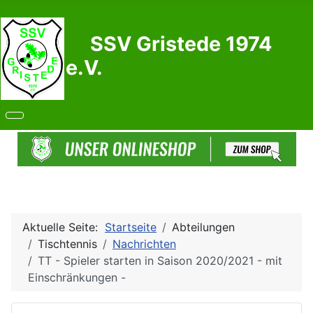
SSV Gristede 1974
e.V.
Aktuelle Seite:
Startseite
Abteilungen
Tischtennis
Nachrichten
TT - Spieler starten in Saison 2020/2021 - mit
Einschränkungen -