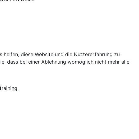
ns helfen, diese Website und die Nutzererfahrung zu
ie, dass bei einer Ablehnung womöglich nicht mehr alle
raining.