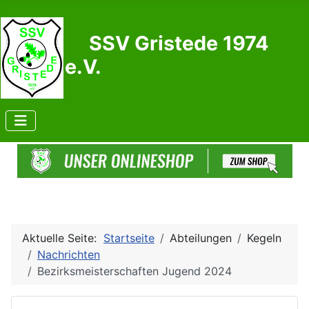
SSV Gristede 1974
e.V.
Aktuelle Seite:
Startseite
Abteilungen
Kegeln
Nachrichten
Bezirksmeisterschaften Jugend 2024