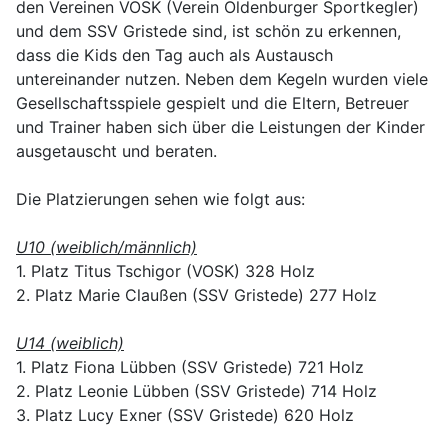
den Vereinen VOSK (Verein Oldenburger Sportkegler)
und dem SSV Gristede sind, ist schön zu erkennen,
dass die Kids den Tag auch als Austausch
untereinander nutzen. Neben dem Kegeln wurden viele
Gesellschaftsspiele gespielt und die Eltern, Betreuer
und Trainer haben sich über die Leistungen der Kinder
ausgetauscht und beraten.
Die Platzierungen sehen wie folgt aus:
U10 (weiblich/männlich)
1. Platz Titus Tschigor (VOSK) 328 Holz
2. Platz Marie Claußen (SSV Gristede) 277 Holz
U14 (weiblich)
1. Platz Fiona Lübben (SSV Gristede) 721 Holz
2. Platz Leonie Lübben (SSV Gristede) 714 Holz
3. Platz Lucy Exner (SSV Gristede) 620 Holz