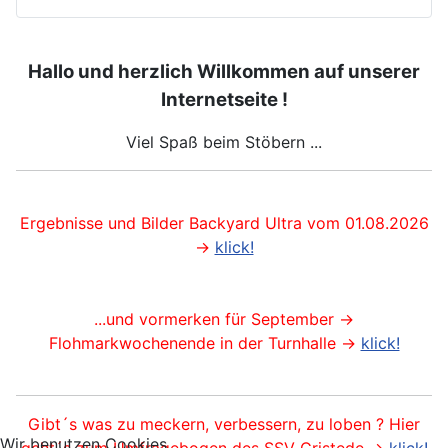
Hallo und herzlich Willkommen auf unserer
Internetseite !
Viel Spaß beim Stöbern ...
Ergebnisse und Bilder Backyard Ultra vom 01.08.2026
->
klick!
...und vormerken für September ->
Flohmarkwochenende in der Turnhalle ->
klick!
Gibt´s was zu meckern, verbessern, zu loben ? Hier
Wir benutzen Cookies